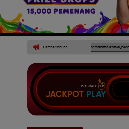
Pemberitahuan
aktu ini, CQ9 permainan tidak akan tersedia. Kami memohon maaf atas ketidaknyamanan yang m
JACKPOT
PLAY