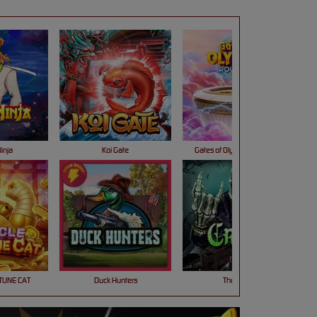
inja
Koi Gate
Gates of Olympus Roulette
TUNE CAT
Duck Hunters
The Crypt