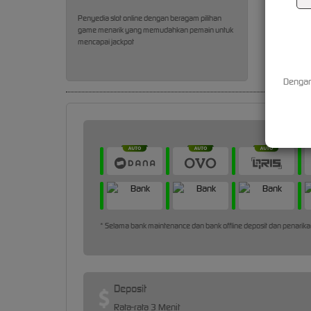
Penyedia slot online dengan beragam pilihan
Sportsboo
game menarik yang memudahkan pemain untuk
menawark
mencapai jackpot
tinggi, d
banyak u
Dengan
* Selama bank maintenance dan bank offline deposit dan penarikan
Deposit
Rata-rata 3 Menit