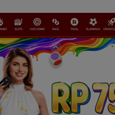
GAMES
SLOTS
LIVE CASINO
RACE
TOGEL
OLAHRAGA
CRASH 