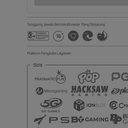
Tanggung Jawab Bermain
Browser Yang Didukung
Platform Penyedia Layanan
Slots