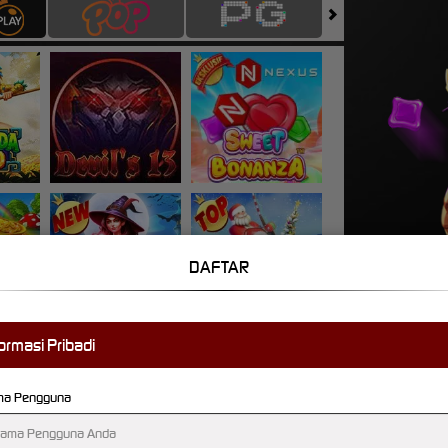
DAFTAR
ormasi Pribadi
ma Pengguna
UNDUH APLIK