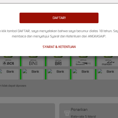
k Gaming Platform Terbaik
Platform Pilihan bagi perusahaan-perusah
an lebih banyak game, odds yang lebih
terbaik di dunia, dengan pilihan variasi gam
an menyediakan pilihan yang lebih
terbanyak
ntuk pemain.
 klik tombol DAFTAR, saya menyatakan bahwa saya berumur diatas 18 tahun. Say
membaca dan menyetujui Syarat dan Ketentuan dari ANGKASAJP.
SYARAT & KETENTUAN
 tidak dapat diproses
Penarikan
Rata-rata 5 Menit