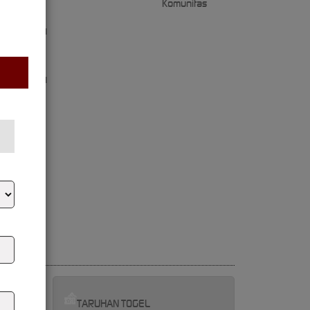
n
Komunitas
1214690741
sajp
1214690741
ASAJP
TARUHAN TOGEL