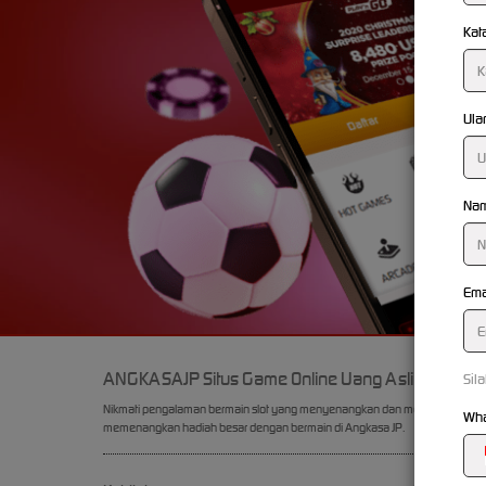
wid****3
Kat
IDR
552,600.00
Mahjong Ways
bolug****g
IDR
445,830.00
Ula
Gates of Olympus Super
Scatter
riskisa****a
Nam
IDR
439,640.00
Gates of Olympus 1000
wedete****1
IDR
435,040.00
Ema
Starlight Princess Super Scatter
k****5
IDR
423,500.00
ANGKASAJP Situs Game Online Uang Asli Banjir Ja
Starlight Princess™ 1000
Sil
Nikmati pengalaman bermain slot yang menyenangkan dan menguntungkan
Wha
memenangkan hadiah besar dengan bermain di Angkasa JP.