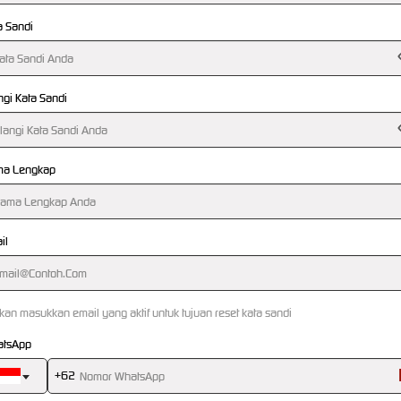
ANGKASAJP 
a Sandi
Nikmati berbagai pe
ANGKA
ngi Kata Sandi
App
Panduan in
Pindai kode QR
a Lengkap
untuk Unduh
Android APK
il
ckpot
akan masukkan email yang aktif untuk tujuan reset kata sandi
 di
AngkasaJP
! Dapatkan bonus cashback hingga 100% dan nikmati berbagai pilihan game slot ter
tsApp
+62