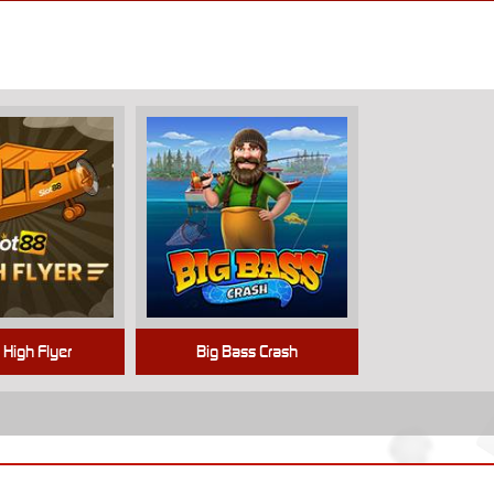
 High Flyer
Big Bass Crash