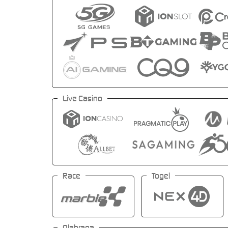
Live Casino
Race
Togel
Olahraga