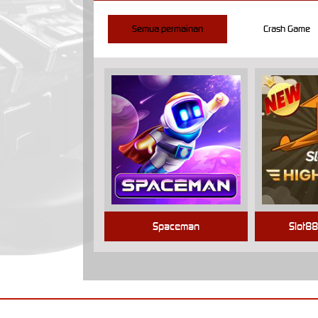
Semua permainan
Crash Game
Spaceman
Slot88