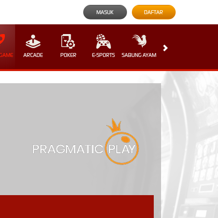
MASUK
DAFTAR
 GAME
ARCADE
POKER
E-SPORTS
SABUNG AYAM
PROMOSI